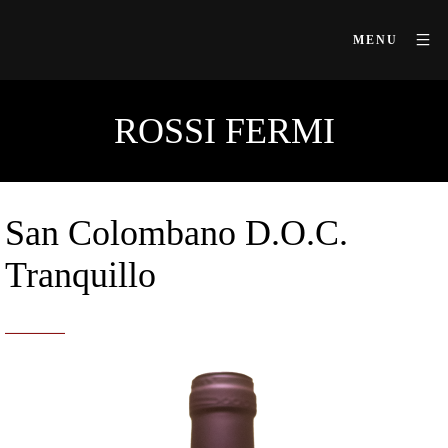
MENU
ROSSI FERMI
San Colombano D.O.C.
Tranquillo