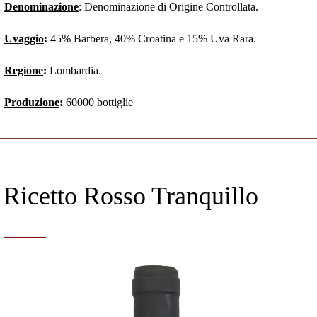
Denominazione
: Denominazione di Origine Controllata.
Uvaggio
:
45% Barbera, 40% Croatina e 15% Uva Rara.
Regione
:
Lombardia.
Produzione
:
60000 bottiglie
Ricetto Rosso Tranquillo