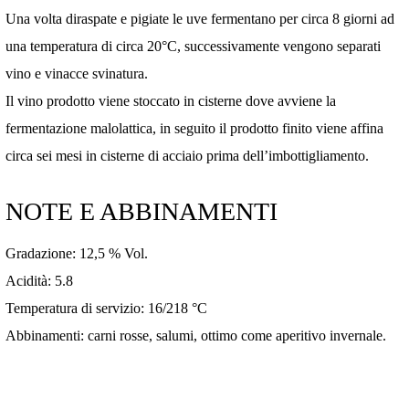
Una volta diraspate e pigiate le uve fermentano per circa 8 giorni ad
una temperatura di circa 20°C, successivamente vengono separati
vino e vinacce svinatura.
Il vino prodotto viene stoccato in cisterne dove avviene la
fermentazione malolattica, in seguito il prodotto finito viene affina
circa sei mesi in cisterne di acciaio prima dell’imbottigliamento.
NOTE E ABBINAMENTI
Gradazione: 12,5 % Vol.
Acidità: 5.8
Temperatura di servizio: 16/218 °C
Abbinamenti: carni rosse, salumi, ottimo come aperitivo invernale.