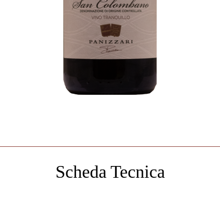
Scheda Tecnica