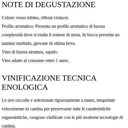
NOTE DI DEGUSTAZIONE
Colore: rosso rubino, riflessi violacei.
Profilo aromatico: Presenta un profilo aromatico di buona
complessità dove si esalta il sentore di mora. In bocca presenta un
tannino morbido, giovane di ottima beva.
Vino di buona struttura, sapido.
Vino adatto al consumo entro 1 anno.
VINIFICAZIONE TECNICA
ENOLOGICA
Le uve raccolte e selezionate rigorosamente a mano, trasportate
velocemente in cantina per preservarne tutte le caratteristiche
organolettiche, vengono vinificate con le più moderne tecnologie di
cantina.