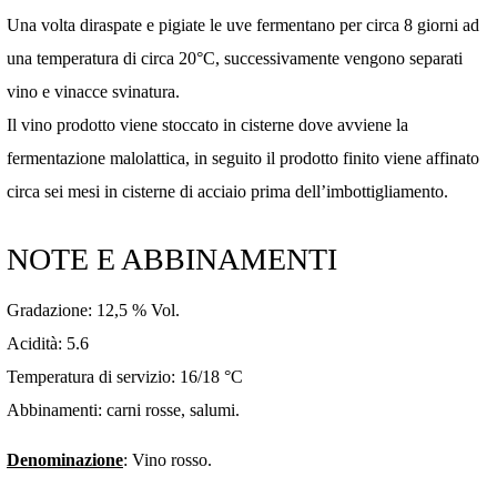
Una volta diraspate e pigiate le uve fermentano per circa 8 giorni ad
una temperatura di circa 20°C, successivamente vengono separati
vino e vinacce svinatura.
Il vino prodotto viene stoccato in cisterne dove avviene la
fermentazione malolattica, in seguito il prodotto finito viene affinato
circa sei mesi in cisterne di acciaio prima dell’imbottigliamento.
NOTE E ABBINAMENTI
Gradazione: 12,5 % Vol.
Acidità: 5.6
Temperatura di servizio: 16/18 °C
Abbinamenti: carni rosse, salumi.
Denominazione
: Vino rosso.