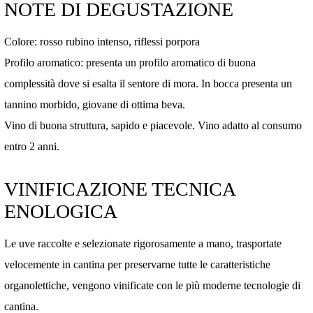
NOTE DI DEGUSTAZIONE
Colore: rosso rubino intenso, riflessi porpora
Profilo aromatico: presenta un profilo aromatico di buona
complessità dove si esalta il sentore di mora. In bocca presenta un
tannino morbido, giovane di ottima beva.
Vino di buona struttura, sapido e piacevole. Vino adatto al consumo
entro 2 anni.
VINIFICAZIONE TECNICA
ENOLOGICA
Le uve raccolte e selezionate rigorosamente a mano, trasportate
velocemente in cantina per preservarne tutte le caratteristiche
organolettiche, vengono vinificate con le più moderne tecnologie di
cantina.