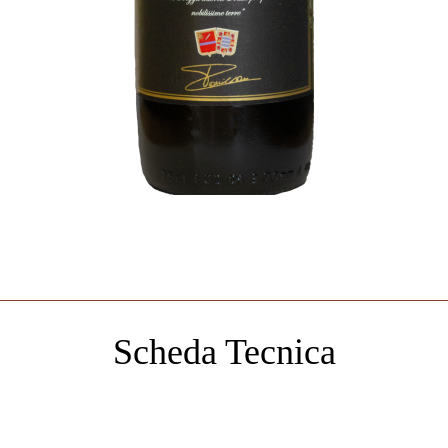
Scheda Tecnica