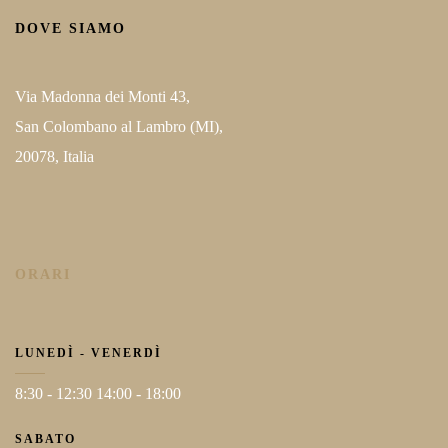
DOVE SIAMO
Via Madonna dei Monti 43,
San Colombano al Lambro (MI),
20078, Italia
ORARI
LUNEDÌ - VENERDÌ
8:30 - 12:30 14:00 - 18:00
SABATO