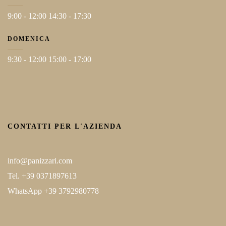
9:00 - 12:00 14:30 - 17:30
DOMENICA
9:30 - 12:00 15:00 - 17:00
CONTATTI PER L'AZIENDA
info@panizzari.com
Tel. +39 0371897613
WhatsApp +39 3792980778