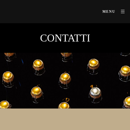
MENU
CONTATTI