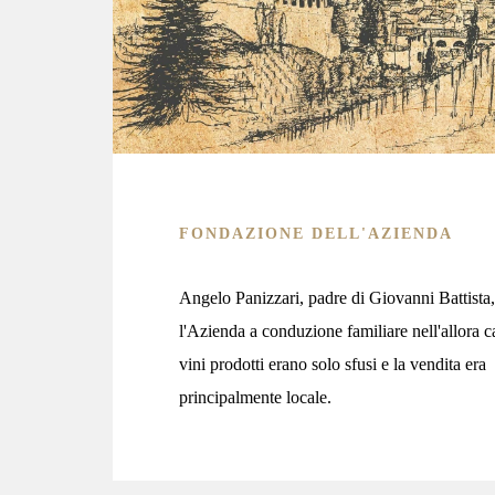
FONDAZIONE DELL'AZIENDA
Angelo Panizzari, padre di Giovanni Battista
l'Azienda a conduzione familiare nell'allora ca
vini prodotti erano solo sfusi e la vendita era
principalmente locale.