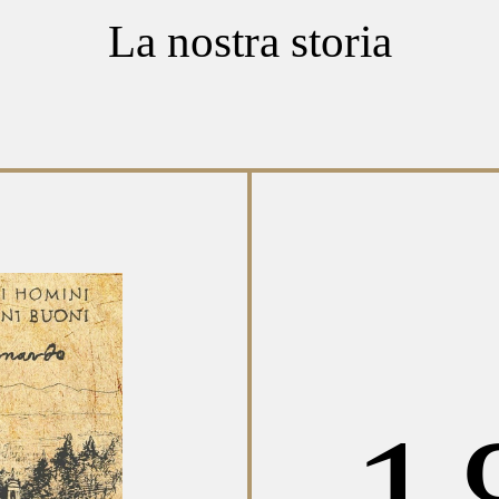
La nostra storia