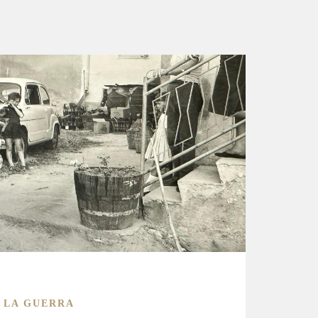
 LA GUERRA