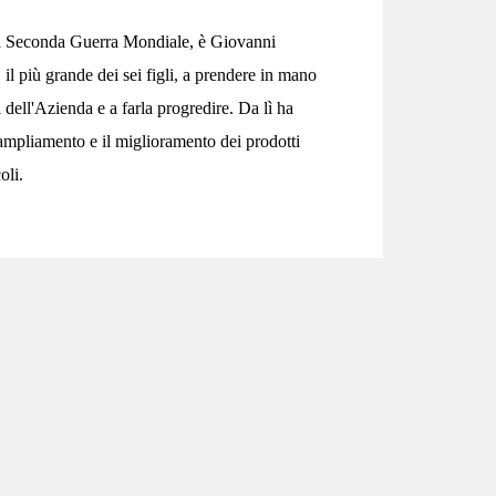
 Seconda Guerra Mondiale, è Giovanni
, il più grande dei sei figli, a prendere in mano
i dell'Azienda e a farla progredire. Da lì ha
'ampliamento e il miglioramento dei prodotti
oli.