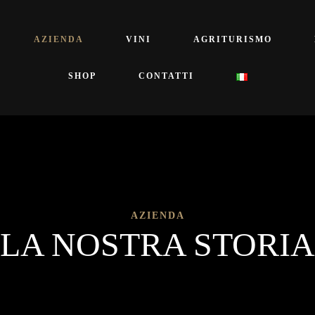
AZIENDA
VINI
AGRITURISMO
SHOP
CONTATTI
AZIENDA
LA NOSTRA STORIA