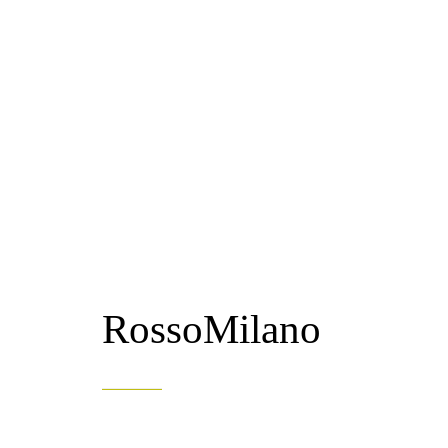
RossoMilano