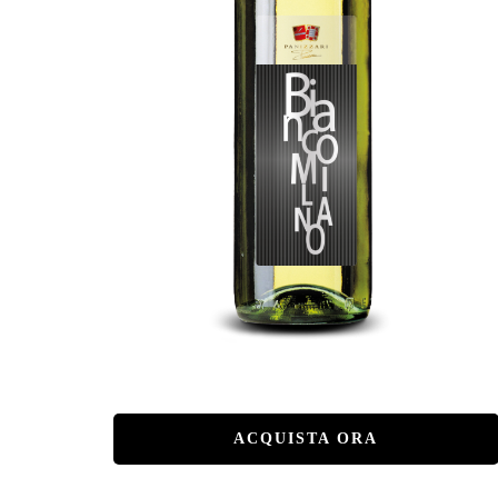
ACQUISTA ORA