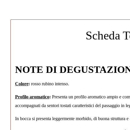
Scheda T
NOTE DI DEGUSTAZIO
Colore
:
rosso rubino intenso.
Profilo aromatico
:
Presenta un profilo aromatico ampio e compl
accompagnati da sentori tostati caratteristici del passaggio in le
In bocca si presenta leggermente morbido, di buona struttura e 