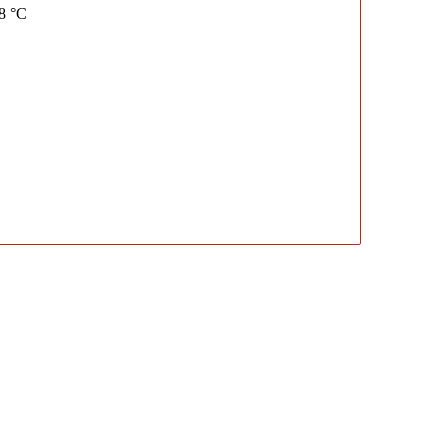
18 °C