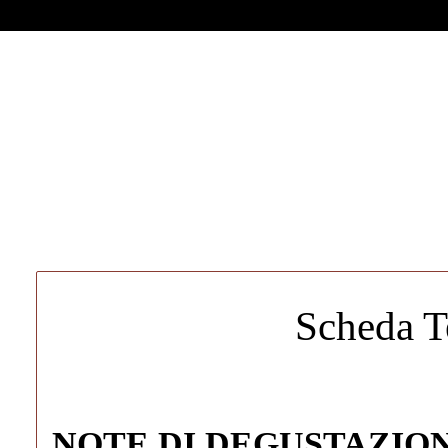
Scheda T
NOTE DI DEGUSTAZIO