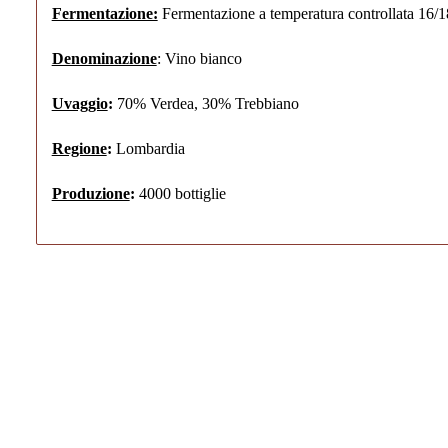
Fermentazione:
Fermentazione a temperatura controllata 16/
Denominazione
: Vino bianco
Uvaggio
:
70% Verdea, 30% Trebbiano
Regione
:
Lombardia
Produzione
:
4000 bottiglie