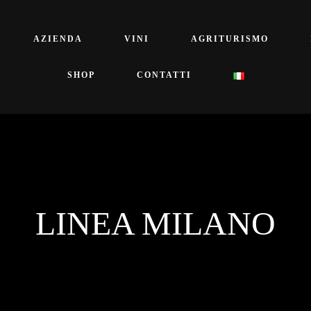
AZIENDA
VINI
AGRITURISMO
SHOP
CONTATTI
LINEA MILANO