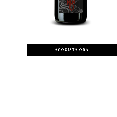
ACQUISTA ORA