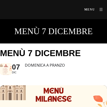
MENU
MENÙ 7 DICEMBRE
MENÙ 7 DICEMBRE
DOMENICA A PRANZO
07
DIC