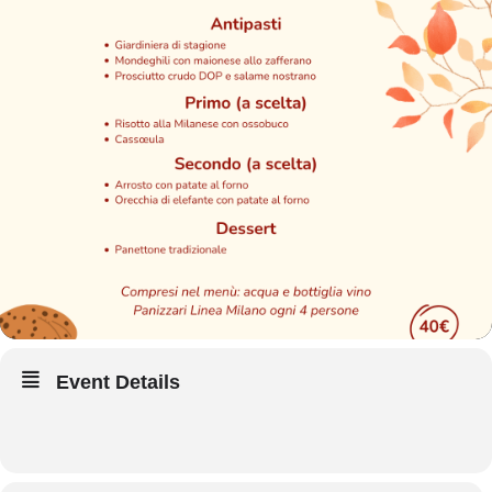
Event Details