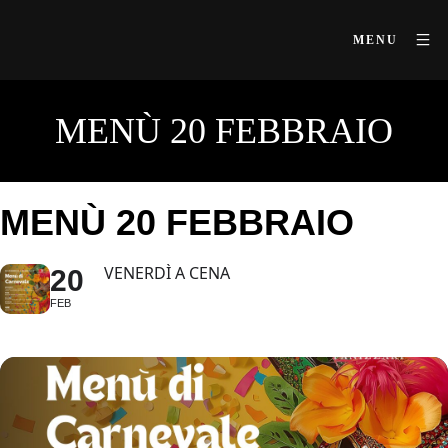
MENU
MENÙ 20 FEBBRAIO
MENÙ 20 FEBBRAIO
VENERDÌ A CENA
20
FEB