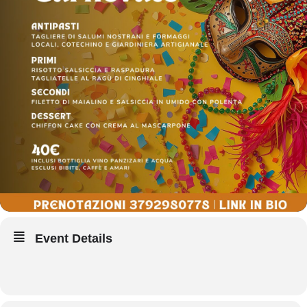
Event Details