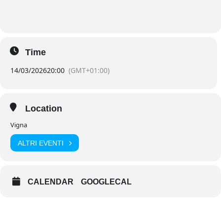
Time
14/03/2026
20:00
(GMT+01:00)
Location
Vigna
ALTRI EVENTI
CALENDAR
GOOGLECAL