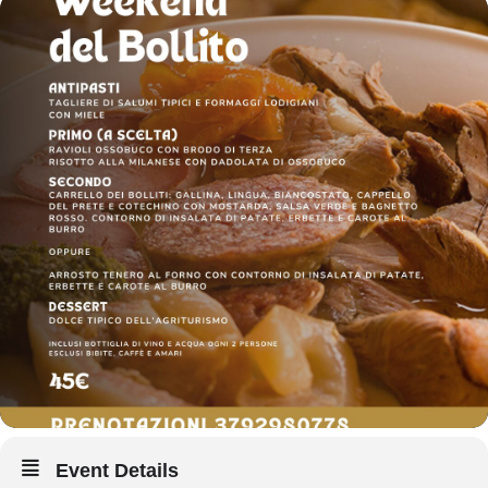
Event Details