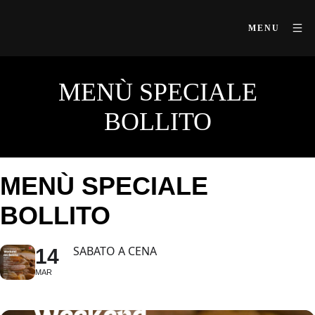
MENU
MENÙ SPECIALE
BOLLITO
MENÙ SPECIALE
BOLLITO
SABATO A CENA
14
MAR