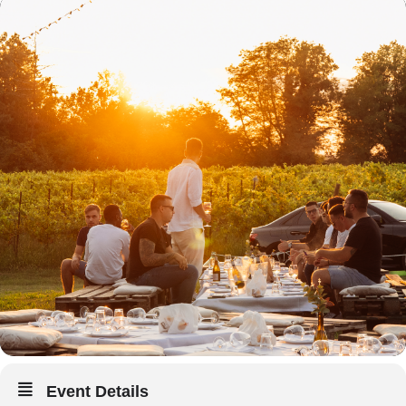
Event Details