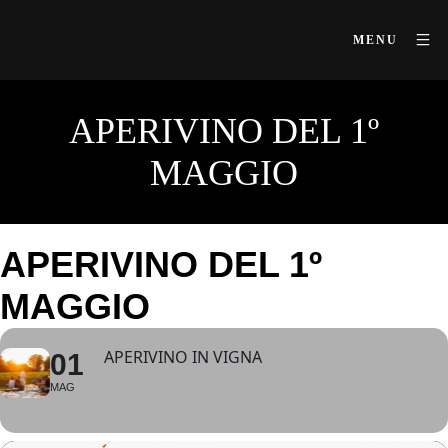
MENU
APERIVINO DEL 1º
MAGGIO
APERIVINO DEL 1º
MAGGIO
APERIVINO IN VIGNA
01
MAG