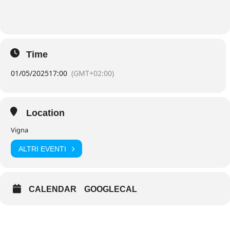
Time
01/05/2025
17:00
(GMT+02:00)
Location
Vigna
ALTRI EVENTI
CALENDAR
GOOGLECAL