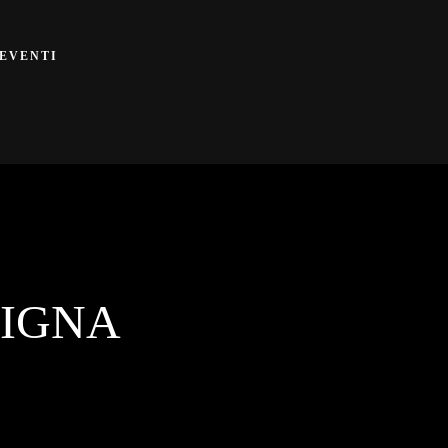
EVENTI
VIGNA