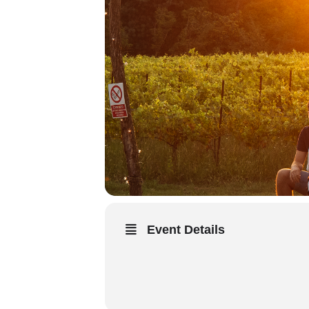
Event Details