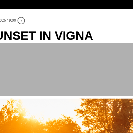
026 19:00
NSET IN VIGNA