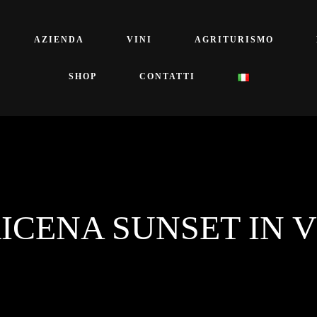
AZIENDA
VINI
AGRITURISMO
SHOP
CONTATTI
ICENA SUNSET IN 