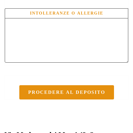
INTOLLERANZE O ALLERGIE
PROCEDERE AL DEPOSITO