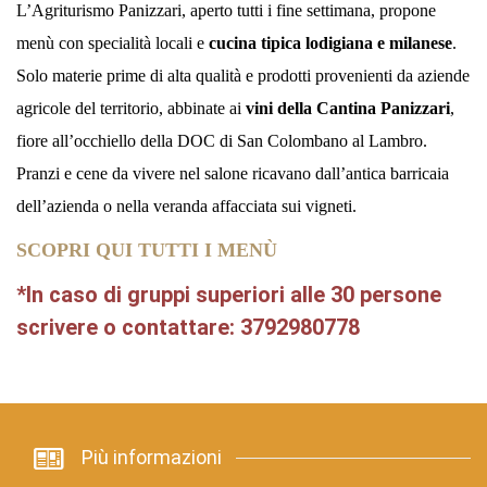
L’Agriturismo Panizzari, aperto tutti i fine settimana, propone
menù con specialità locali e
cucina tipica lodigiana e milanese
.
Solo materie prime di alta qualità e prodotti provenienti da aziende
agricole del territorio, abbinate ai
vini della Cantina Panizzari
,
fiore all’occhiello della DOC di San Colombano al Lambro.
Pranzi e cene da vivere nel salone ricavano dall’antica barricaia
dell’azienda o nella veranda affacciata sui vigneti.
SCOPRI QUI TUTTI I MENÙ
*In caso di gruppi superiori alle 30 persone
scrivere o contattare: 3792980778
Più informazioni