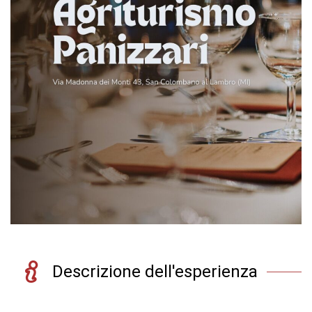
Descrizione dell'esperienza