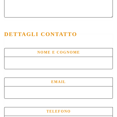
DETTAGLI CONTATTO
NOME E COGNOME
EMAIL
TELEFONO