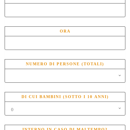
ORA
NUMERO DI PERSONE (TOTALI)
DI CUI BAMBINI (SOTTO I 10 ANNI)
INTERNO IN CASO DI MALTEMPO?