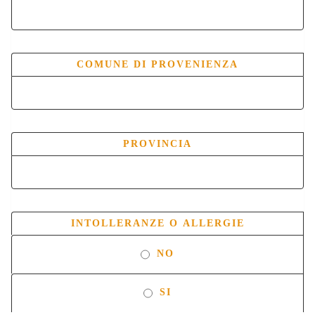
COMUNE DI PROVENIENZA
PROVINCIA
INTOLLERANZE O ALLERGIE
NO
SI