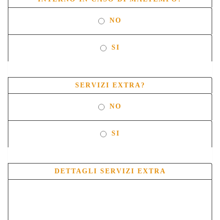
NO
SI
SERVIZI EXTRA?
NO
SI
DETTAGLI SERVIZI EXTRA