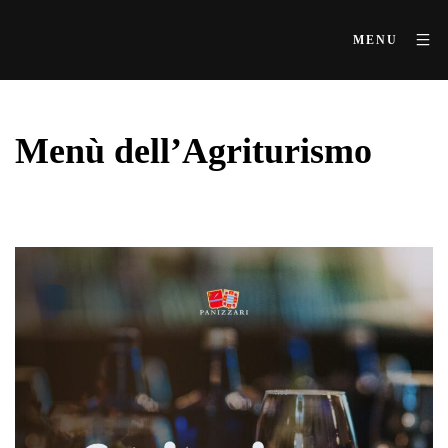
MENU
Menù dell’Agriturismo