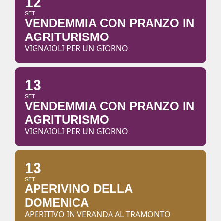
12
SET
VENDEMMIA CON PRANZO IN
AGRITURISMO
VIGNAIOLI PER UN GIORNO
13
SET
VENDEMMIA CON PRANZO IN
AGRITURISMO
VIGNAIOLI PER UN GIORNO
13
SET
APERIVINO DELLA
DOMENICA
APERITIVO IN VERANDA AL TRAMONTO