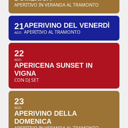
APERITIVO IN VERANDA AL TRAMONTO
21
APERIVINO DEL VENERDÌ
APERITIVO AL TRAMONTO
AGO
22
AGO
APERICENA SUNSET IN
VIGNA
CON DJ SET
23
AGO
APERIVINO DELLA
DOMENICA