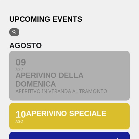
UPCOMING EVENTS
AGOSTO
09
AGO
APERIVINO DELLA
DOMENICA
APERITIVO IN VERANDA AL TRAMONTO
10
APERIVINO SPECIALE
AGO