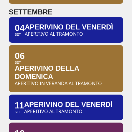
SETTEMBRE
04
APERIVINO DEL VENERDÌ
APERITIVO AL TRAMONTO
SET
06
SET
APERIVINO DELLA
DOMENICA
APERITIVO IN VERANDA AL TRAMONTO
11
APERIVINO DEL VENERDÌ
APERITIVO AL TRAMONTO
SET