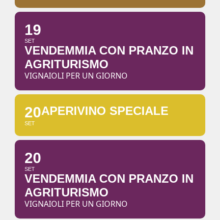
19
SET
VENDEMMIA CON PRANZO IN
AGRITURISMO
VIGNAIOLI PER UN GIORNO
20
APERIVINO SPECIALE
SET
20
SET
VENDEMMIA CON PRANZO IN
AGRITURISMO
VIGNAIOLI PER UN GIORNO