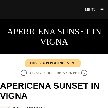
MENU
APERICENA SUNSET IN
VIGNA
THIS IS A REPEATING EVENT
04/07/2026 19:00
18/07/2026 19:00
APERICENA SUNSET IN
VIGNA