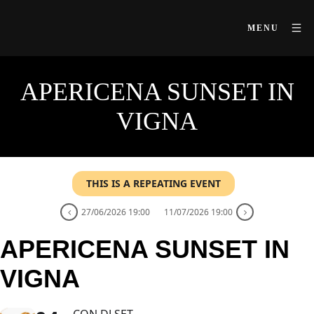
MENU
APERICENA SUNSET IN
VIGNA
THIS IS A REPEATING EVENT
27/06/2026 19:00
11/07/2026 19:00
APERICENA SUNSET IN
VIGNA