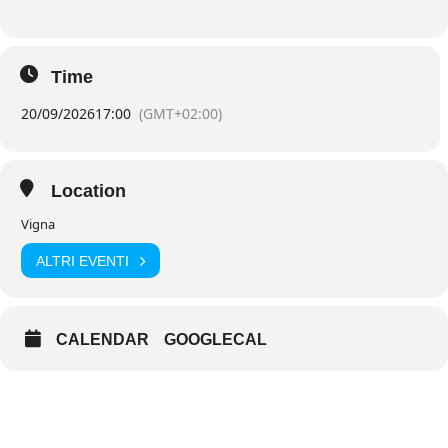
Time
20/09/2026
17:00
(GMT+02:00)
Location
Vigna
ALTRI EVENTI
CALENDAR
GOOGLECAL