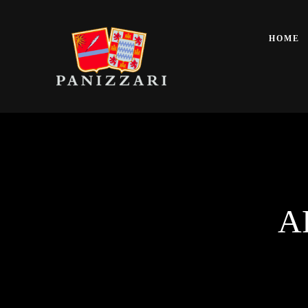
HOME
A