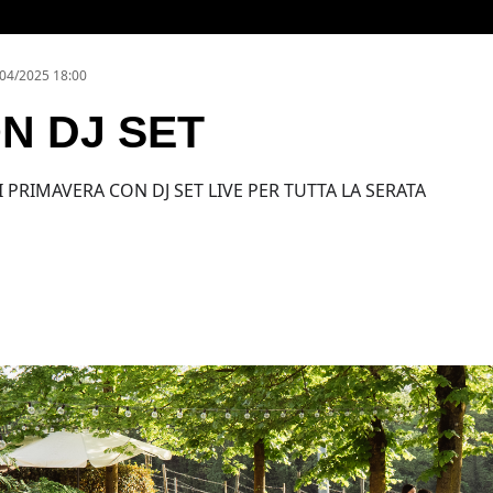
04/2025 18:00
N DJ SET
 PRIMAVERA CON DJ SET LIVE PER TUTTA LA SERATA