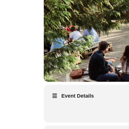
Event Details